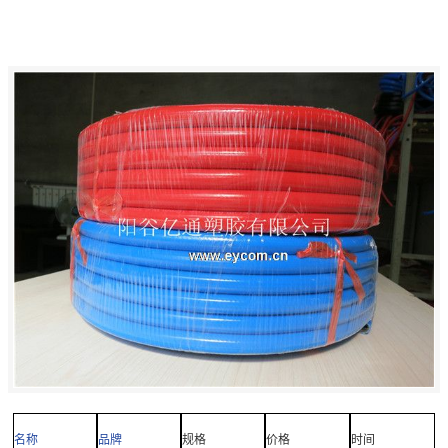
名称
品牌
规格
价格
时间