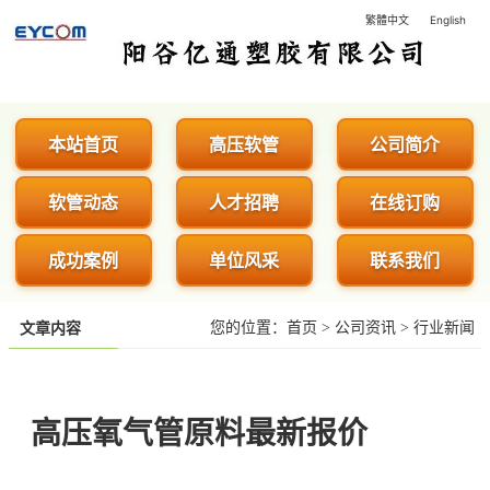
繁體中文
English
阳谷亿通塑胶有限公司 - 专业生
本站首页
高压软管
公司简介
软管动态
人才招聘
在线订购
成功案例
单位风采
联系我们
您的位置：
首页
>
公司资讯
>
行业新闻
文章内容
高压氧气管原料最新报价