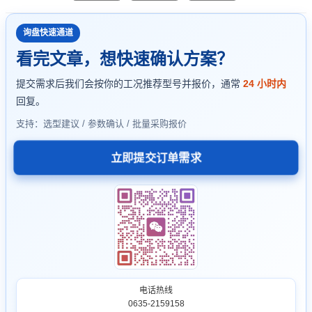
询盘快速通道
看完文章，想快速确认方案？
提交需求后我们会按你的工况推荐型号并报价，通常
24 小时内
回复。
支持：选型建议 / 参数确认 / 批量采购报价
立即提交订单需求
电话热线
0635-2159158