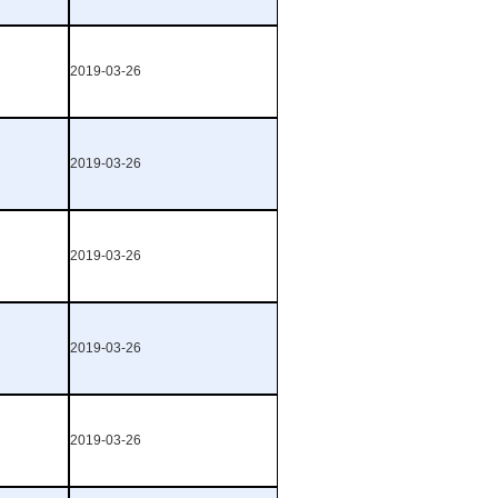
2019-03-26
2019-03-26
2019-03-26
2019-03-26
2019-03-26