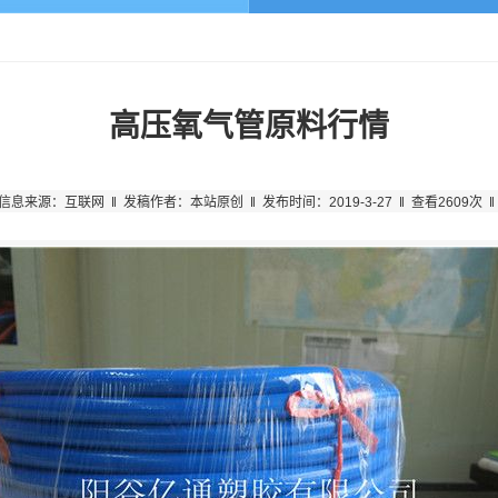
高压氧气管原料行情
信息来源：互联网 ‖ 发稿作者：本站原创 ‖ 发布时间：2019-3-27 ‖ 查看2609次 