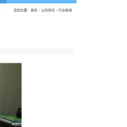
您的位置：
首页
>
公司资讯
>
行业新闻
‖