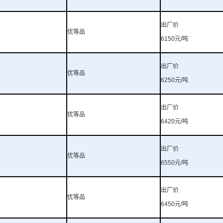
出厂价
优等品
6150
元
/
吨
出厂价
优等品
6250
元
/
吨
出厂价
优等品
6420
元
/
吨
出厂价
优等品
6550
元
/
吨
出厂价
优等品
6450
元
/
吨