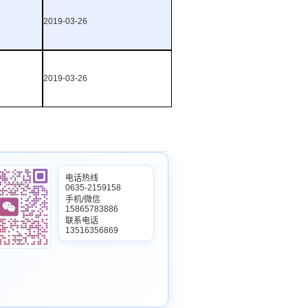
2019-03-26
2019-03-26
电话热线
0635-2159158
手机/微信
15865783886
联系电话
13516356869