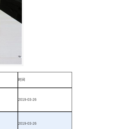
时间
2019-03-26
2019-03-26