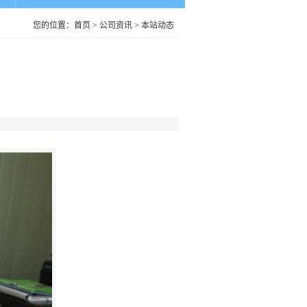
您的位置：
首页
>
公司资讯
>
本站动态
‖