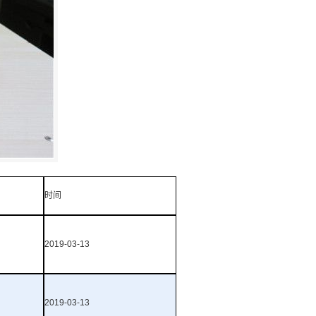
时间
2019-03-13
2019-03-13