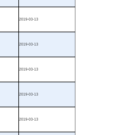
2019-03-13
2019-03-13
2019-03-13
2019-03-13
2019-03-13