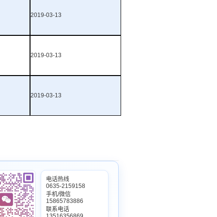
2019-03-13
2019-03-13
2019-03-13
电话热线
0635-2159158
手机/微信
15865783886
联系电话
13516356869