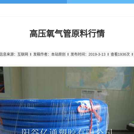
高压氧气管原料行情
信息来源：互联网 ‖ 发稿作者：本站原创 ‖ 发布时间：2019-3-13 ‖ 查看1936次 