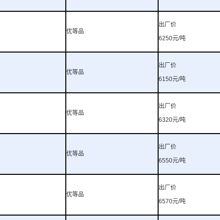
出厂价
优等品
6250
元
/
吨
出厂价
优等品
6150
元
/
吨
出厂价
优等品
6320
元
/
吨
出厂价
优等品
6550
元
/
吨
出厂价
优等品
6570
元
/
吨