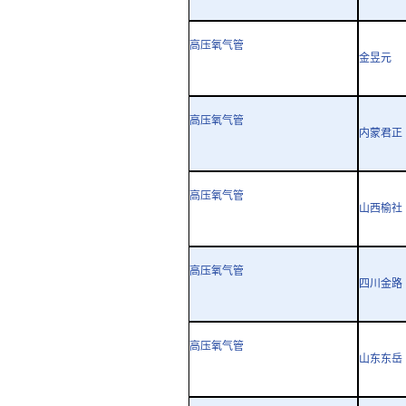
高压氧气管
金昱元
高压氧气管
内蒙君正
高压氧气管
山西榆社
高压氧气管
四川金路
高压氧气管
山东东岳