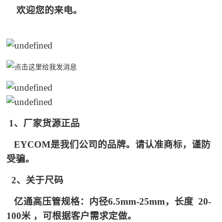
欢
迎您的来电。
1、厂家货源正品
EYCOM是我们公司的品牌。请认准商标，谨防
受骗。
2、关于尺码
亿通高压管规格：内径6.5mm-25mm，长度 20-
100米 ，可根据客户需求定做。