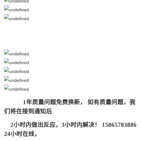
1年质量问题免费换新， 如有质量问题，我
们将在接到通知后
2小
时内做出反应，3小时内解决！ 15865783886
24小时在线，