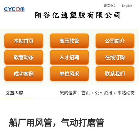
繁體中文
English
阳谷亿通塑胶有限公司 - 专业生
本站首页
高压软管
公司简介
软管动态
人才招聘
在线订购
成功案例
单位风采
联系我们
您的位置：
首页
>
公司资讯
>
本站动态
文章内容
船厂用风管，气动打磨管