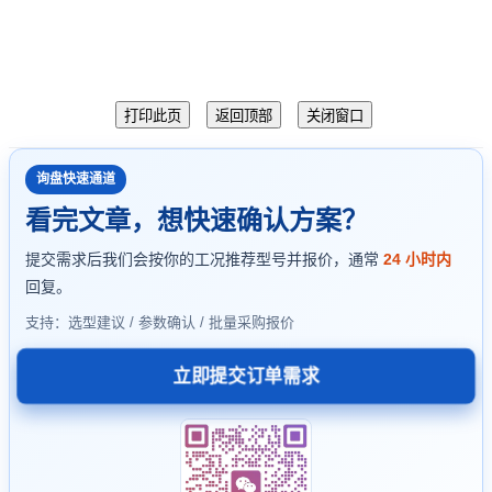
询盘快速通道
看完文章，想快速确认方案？
提交需求后我们会按你的工况推荐型号并报价，通常
24 小时内
回复。
支持：选型建议 / 参数确认 / 批量采购报价
立即提交订单需求