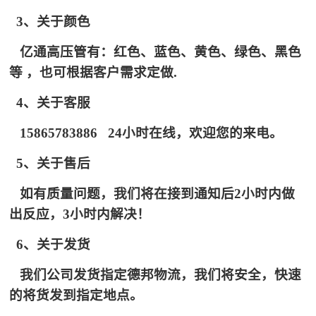
3、关于颜色
亿通高压管有：红色、蓝色、黄色、绿色、黑色
等 ，也可根据客户需求定做.
4、关于客服
15865783886 24小时在线，欢迎您的来电。
5、关于售后
如有质量问题，我们将在接到通知后2小时内做
出反应，3小时内解决！
6、关于发货
我们公司发货指定德邦物流，我们将安全，快速
的将货发到指定地点。