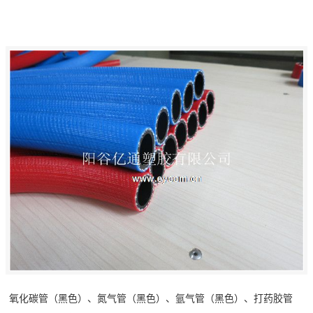
氧化碳管（黑色）、氮气管（黑色）、氩气管（黑色）、打药胶管