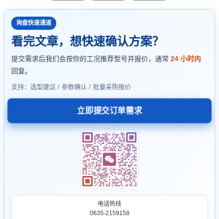
询盘快速通道
看完文章，想快速确认方案？
提交需求后我们会按你的工况推荐型号并报价，通常
24 小时内
回复。
支持：选型建议 / 参数确认 / 批量采购报价
立即提交订单需求
电话热线
0635-2159158