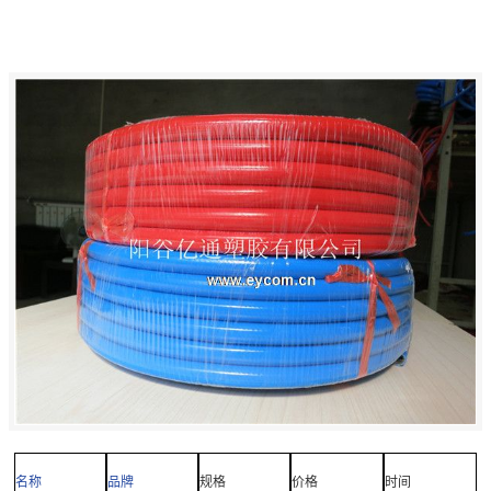
名称
品牌
规格
价格
时间