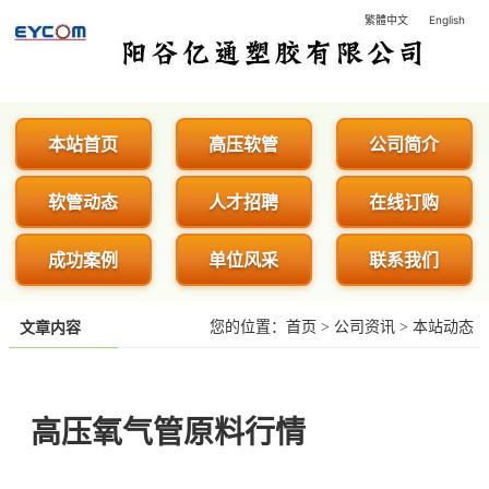
繁體中文
English
阳谷亿通塑胶有限公司 - 专业生
本站首页
高压软管
公司简介
软管动态
人才招聘
在线订购
成功案例
单位风采
联系我们
您的位置：
首页
>
公司资讯
>
本站动态
文章内容
高压氧气管原料行情