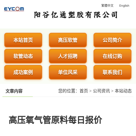
繁體中文
English
阳谷亿通塑胶有限公司 - 专业生
本站首页
高压软管
公司简介
软管动态
人才招聘
在线订购
成功案例
单位风采
联系我们
您的位置：
首页
>
公司资讯
>
本站动态
文章内容
高压氧气管原料每日报价