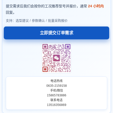
提交需求后我们会按你的工况推荐型号并报价，通常
24 小时内
回复。
支持：选型建议 / 参数确认 / 批量采购报价
立即提交订单需求
电话热线
0635-2159158
手机/微信
15865783886
联系电话
13516356869