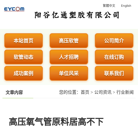
繁體中文
English
阳谷亿通塑胶有限公司 - 专业生
本站首页
高压软管
公司简介
软管动态
人才招聘
在线订购
成功案例
单位风采
联系我们
您的位置：
首页
>
公司资讯
>
行业新闻
文章内容
高压氧气管原料居高不下