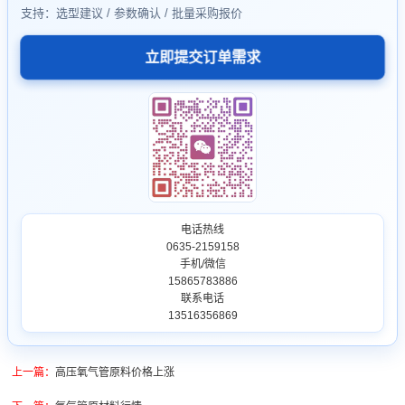
支持：选型建议 / 参数确认 / 批量采购报价
立即提交订单需求
电话热线
0635-2159158
手机/微信
15865783886
联系电话
13516356869
上一篇：
高压氧气管原料价格上涨