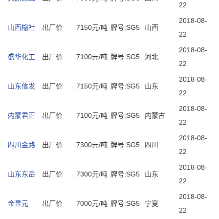
22
2018-08-
山西榆社
出厂价
7150元/吨
牌号:SG5
山西
22
2018-08-
盛华化工
出厂价
7100元/吨
牌号:SG5
河北
22
2018-08-
山东信发
出厂价
7150元/吨
牌号:SG5
山东
22
2018-08-
内蒙君正
出厂价
7100元/吨
牌号:SG5
内蒙古
22
2018-08-
四川金路
出厂价
7300元/吨
牌号:SG5
四川
22
2018-08-
山东东岳
出厂价
7300元/吨
牌号:SG5
山东
22
2018-08-
金昱元
出厂价
7000元/吨
牌号:SG5
宁夏
22