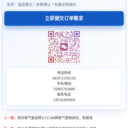
支持：选型建议 / 参数确认 / 批量采购报价
立即提交订单需求
电话热线
0635-2159158
手机/微信
15865783886
联系电话
13516356869
上一篇：
高压氧气管品牌 EYCOM牌氧气管耐高压、耐腐蚀