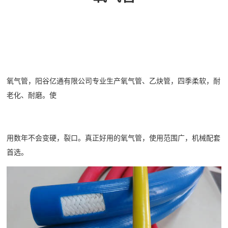
氧气管，阳谷亿通有限公司专业生产氧气管、乙炔管，四季柔软，耐
老化、耐磨。使
用数年
不会变硬，裂口。真正好用的氧气管，使用范围广，机械配套
首选。