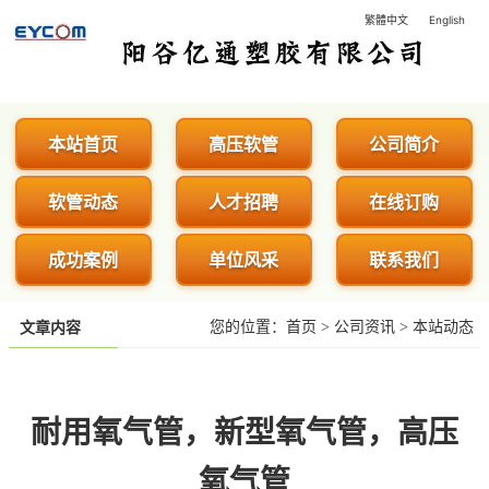
繁體中文
English
阳谷亿通塑胶有限公司 - 专业生
本站首页
高压软管
公司简介
软管动态
人才招聘
在线订购
成功案例
单位风采
联系我们
您的位置：
首页
>
公司资讯
>
本站动态
文章内容
耐用氧气管，新型氧气管，高压
氧气管