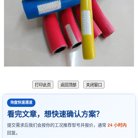
询盘快速通道
看完文章，想快速确认方案？
提交需求后我们会按你的工况推荐型号并报价，通常
24 小时内
回复。