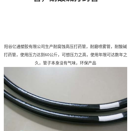
阳谷亿通塑胶有限公司生产耐腐蚀高压打药管，耐磨喷雾管，耐酸碱
打药管，使用压力达到60公斤，可想压力之高，使用年限可达数年之
久，管子本身没有气味，环保产品