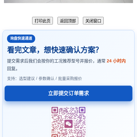
询盘快速通道
看完文章，想快速确认方案？
提交需求后我们会按你的工况推荐型号并报价，通常
24 小时内
回复。
支持：选型建议 / 参数确认 / 批量采购报价
立即提交订单需求