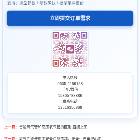
支持：选型建议 / 参数确认 / 批量采购报价
立即提交订单需求
电话热线
0635-2159158
手机/微信
15865783886
联系电话
13516356869
上一篇：
普通氧气管和高压氧气管的区别 直接上图
下一篇：
氧气乙炔使用中安全注意事项，安全生产牢记心中