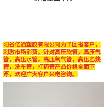
阳谷亿通塑胶有限公司为了回报客户，
刺激市场消费，针对高压软管，高压气
管，高压水管，高压氧气管，高压乙炔
管，洗车管，打药管产品价格全面下
浮，欢迎广大客户来电咨询。