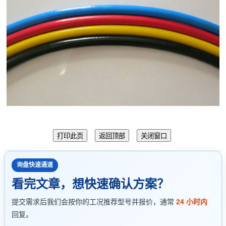
询盘快速通道
看完文章，想快速确认方案？
提交需求后我们会按你的工况推荐型号并报价，通常
24 小时内
回复。