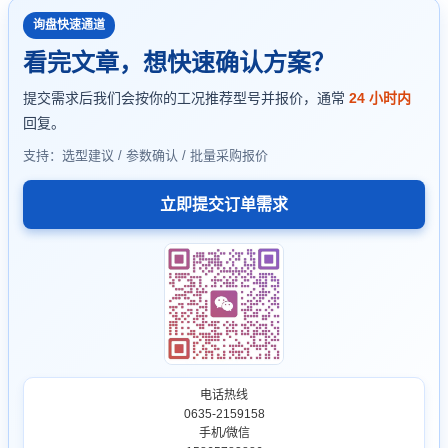
询盘快速通道
看完文章，想快速确认方案？
提交需求后我们会按你的工况推荐型号并报价，通常
24 小时内
回复。
支持：选型建议 / 参数确认 / 批量采购报价
立即提交订单需求
电话热线
0635-2159158
手机/微信